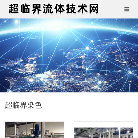
超临界染色