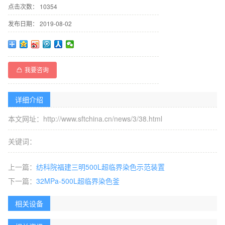
点击次数：
10354
发布日期：
2019-08-02
我要咨询
详细介绍
本文网址：http://www.sftchina.cn/news/3/38.html
关键词：
上一篇：
纺科院福建三明500L超临界染色示范装置
下一篇：
32MPa-500L超临界染色釜
相关设备