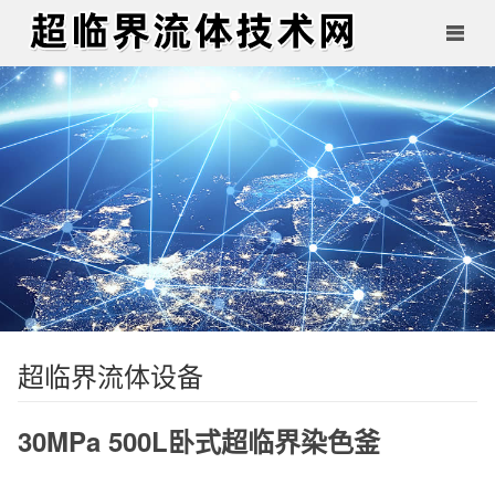
超临界流体设备
30MPa 500L卧式超临界染色釜