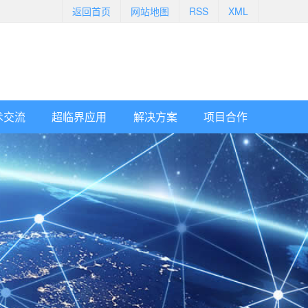
返回首页
网站地图
RSS
XML
术交流
超临界应用
解决方案
项目合作