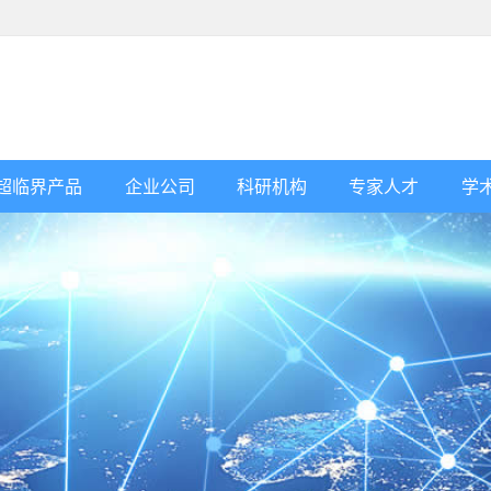
超临界产品
企业公司
科研机构
专家人才
学