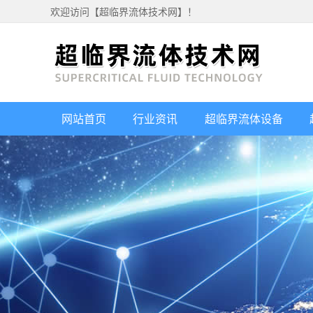
欢迎访问【超临界流体技术网】！
网站首页
行业资讯
超临界流体设备