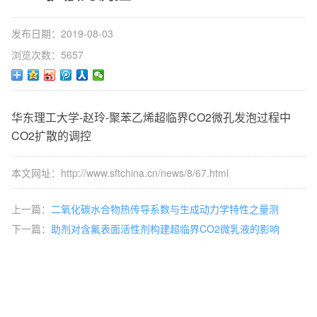
发布日期：2019-08-03
浏览次数：5657
华东理工大学-赵玲-聚苯乙烯超临界CO2微孔发泡过程中
CO2扩散的调控
本文网址：http://www.sftchina.cn/news/8/67.html
上一篇：
二氧化碳水合物热传导系数与生成动力学特性之量测
下一篇：
助剂对含氟表面活性剂构建超临界CO2微乳液的影响