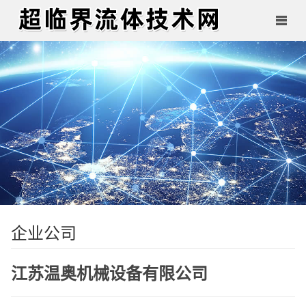
企业公司
江苏温奥机械设备有限公司