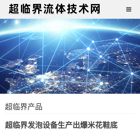
超临界产品
超临界发泡设备生产出爆米花鞋底