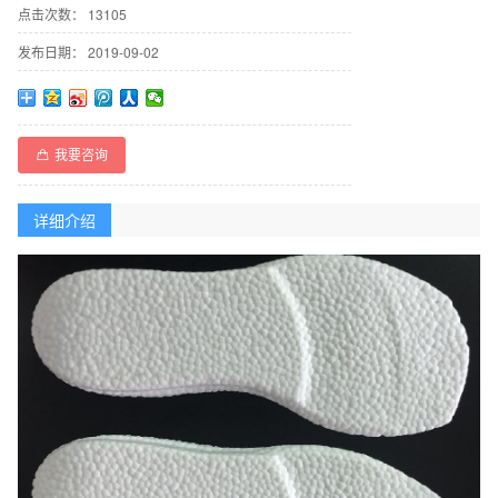
点击次数：
13105
发布日期：
2019-09-02
我要咨询
详细介绍