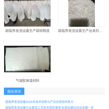
超临界发泡设备生产超轻鞋底
超临界发泡设备生产出来的优质爆米花
气凝胶保温材料
相关资讯
超临界发泡设备2026年技术创新与产业应用协同发力
超临界发泡设备行业首项工艺技术规范落地 标准化建设迈出关键一步